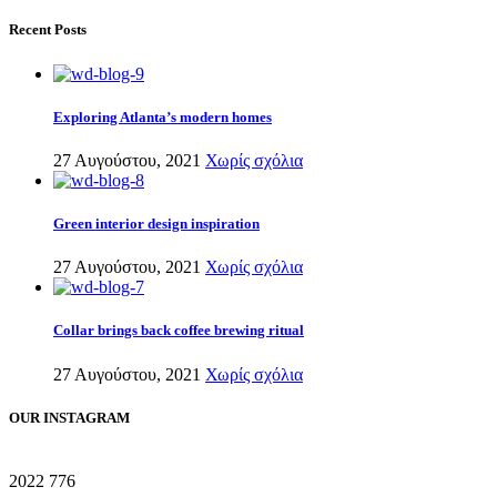
Recent Posts
Exploring Atlanta’s modern homes
27 Αυγούστου, 2021
Χωρίς σχόλια
Green interior design inspiration
27 Αυγούστου, 2021
Χωρίς σχόλια
Collar brings back coffee brewing ritual
27 Αυγούστου, 2021
Χωρίς σχόλια
OUR INSTAGRAM
2022
776