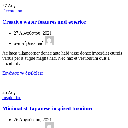
27
Αυγ
Decoration
Creative water features and exterior
27 Αυγούστου, 2021
αναρτήθηκε από
Ac haca ullamcorper donec ante habi tasse donec imperdiet eturpis
varius per a augue magna hac. Nec hac et vestibulum duis a
tincidunt ...
Συνέχισε να διαβάζεις
26
Αυγ
Inspiration
Minimalist Japanese-inspired furniture
26 Αυγούστου, 2021