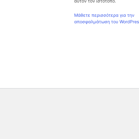
αυτόν τον ιστότοπο.
Μάθετε περισσότερα για την
αποσφαλμάτωση του WordPres