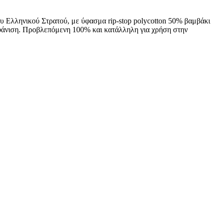
 Ελληνικού Στρατού, με ύφασμα rip-stop polycotton 50% βαμβάκι
μφάνιση. Προβλεπόμενη 100% και κατάλληλη για χρήση στην