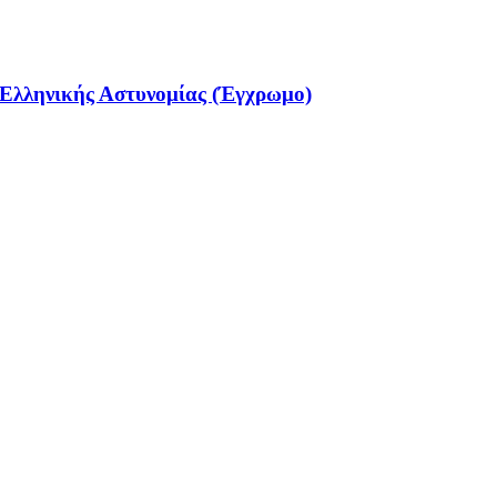
Ελληνικής Αστυνομίας (Έγχρωμο)