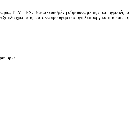
ταιρίας ELVITEX. Κατασκευασμένη σύμφωνα με τις προδιαγραφές του
 ανεξίτηλα χρώματα, ώστε να προσφέρει άψογη λειτουργικότητα και ε
εροπορία