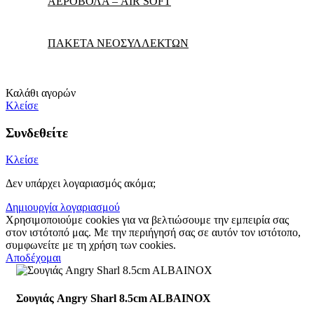
ΑΕΡΟΒΟΛΑ – AIR SOFT
ΠΑΚΕΤΑ ΝΕΟΣΥΛΛΕΚΤΩΝ
Καλάθι αγορών
Κλείσε
Συνδεθείτε
Κλείσε
Δεν υπάρχει λογαριασμός ακόμα;
Δημιουργία λογαριασμού
Χρησιμοποιούμε cookies για να βελτιώσουμε την εμπειρία σας
στον ιστότοπό μας. Με την περιήγησή σας σε αυτόν τον ιστότοπο,
συμφωνείτε με τη χρήση των cookies.
Αποδέχομαι
Σουγιάς Angry Sharl 8.5cm ALBAINOX