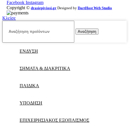
Facebook
Instagram
Copyright ©
drasiepiviosi.gr
Designed by
DartHost Web Studio
Κλείσε
Αναζήτηση
ΕΝΔΥΣΗ
ΣΗΜΑΤΑ & ΔΙΑΚΡΙΤΙΚΑ
ΠΑΙΔΙΚΑ
ΥΠΟΔΗΣΗ
ΕΠΙΧΕΙΡΗΣΙΑΚΟΣ ΕΞΟΠΛΙΣΜΟΣ