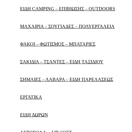
ΕΙΔΗ CAMPING – ΕΠΙΒΙΩΣΗΣ – OUTDOORS
ΜΑΧΑΙΡΙΑ – ΣΟΥΓΙΑΔΕΣ – ΠΟΛΥΕΡΓΑΛΕΙΑ
ΦΑΚΟΙ – ΦΩΤΙΣΜΟΣ – ΜΠΑΤΑΡΙΕΣ
ΣΑΚΙΔΙΑ – ΤΣΑΝΤΕΣ – ΕΙΔΗ ΤΑΞΙΔΙΟΥ
ΣΗΜΑΙΕΣ – ΛΑΒΑΡΑ – ΕΙΔΗ ΠΑΡΕΛΑΣΕΩΣ
ΕΡΓΑΤΙΚΑ
ΕΙΔΗ ΔΩΡΩΝ