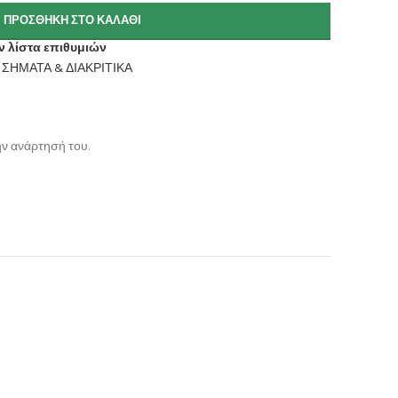
ΠΡΟΣΘΉΚΗ ΣΤΟ ΚΑΛΆΘΙ
 λίστα επιθυμιών
ΣΗΜΑΤΑ & ΔΙΑΚΡΙΤΙΚΑ
ην ανάρτησή του.