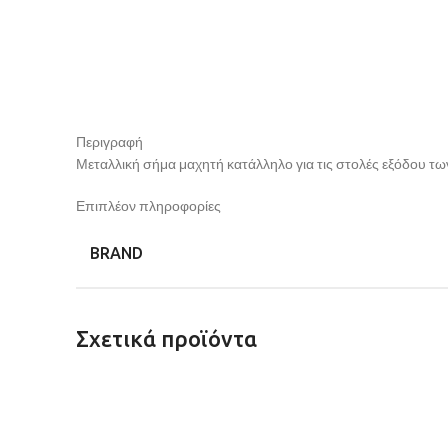
Περιγραφή
Μεταλλική σήμα μαχητή κατάλληλο για τις στολές εξόδου τω
Επιπλέον πληροφορίες
BRAND
Σχετικά προϊόντα