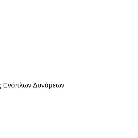
ας Ενόπλων Δυνάμεων