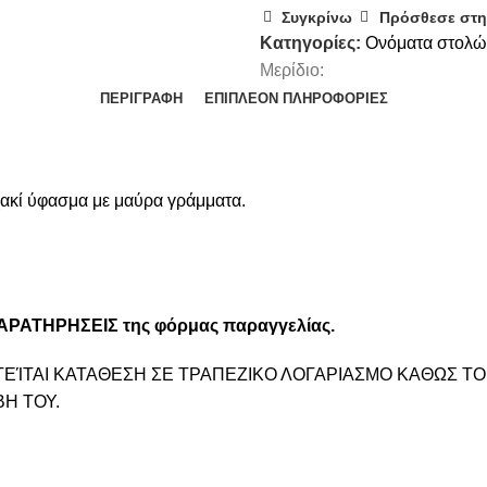
Συγκρίνω
Πρόσθεσε στη
Κατηγορίες:
Ονόματα στολώ
Μερίδιο:
ΠΕΡΙΓΡΑΦΉ
ΕΠΙΠΛΈΟΝ ΠΛΗΡΟΦΟΡΊΕΣ
ακί ύφασμα με μαύρα γράμματα.
 ΠΑΡΑΤΗΡΗΣΕΙΣ της φόρμας παραγγελίας.
ΤΕΊΤΑΙ ΚΑΤΑΘΕΣΗ ΣΕ ΤΡΑΠΕΖΙΚΟ ΛΟΓΑΡΙΑΣΜΟ ΚΑΘΩΣ Τ
ΒΗ ΤΟΥ.