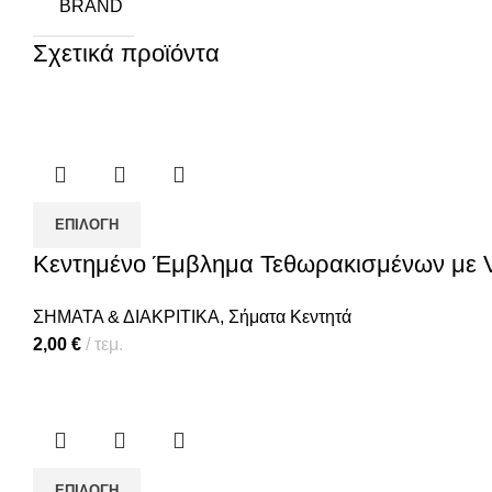
BRAND
Σχετικά προϊόντα
ΕΠΙΛΟΓΉ
Κεντημένο Έμβλημα Τεθωρακισμένων με
ΣΗΜΑΤΑ & ΔΙΑΚΡΙΤΙΚΑ
,
Σήματα Κεντητά
2,00
€
τεμ.
ΕΠΙΛΟΓΉ