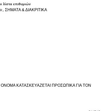
ν λίστα επιθυμιών
ν
,
ΣΗΜΑΤΑ & ΔΙΑΚΡΙΤΙΚΑ
Ο ΟΝΟΜΑ ΚΑΤΑΣΚΕΥΑΖΕΤΑΙ ΠΡΟΣΩΠΙΚΑ ΓΙΑ ΤΟΝ