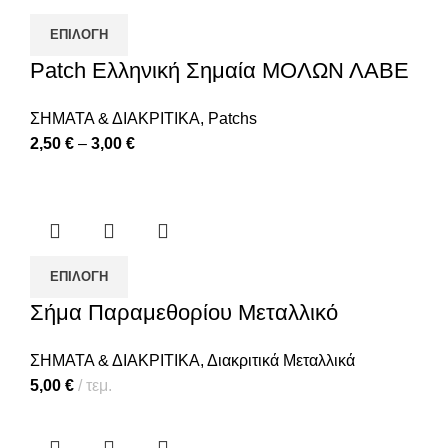
ΕΠΙΛΟΓΉ
Patch Ελληνική Σημαία ΜΟΛΩΝ ΛΑΒΕ
ΣΗΜΑΤΑ & ΔΙΑΚΡΙΤΙΚΑ
,
Patchs
2,50
€
–
3,00
€
ΕΠΙΛΟΓΉ
Σήμα Παραμεθορίου Μεταλλικό
ΣΗΜΑΤΑ & ΔΙΑΚΡΙΤΙΚΑ
,
Διακριτικά Μεταλλικά
5,00
€
τεμ.