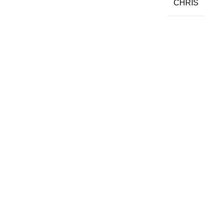
CHRIS