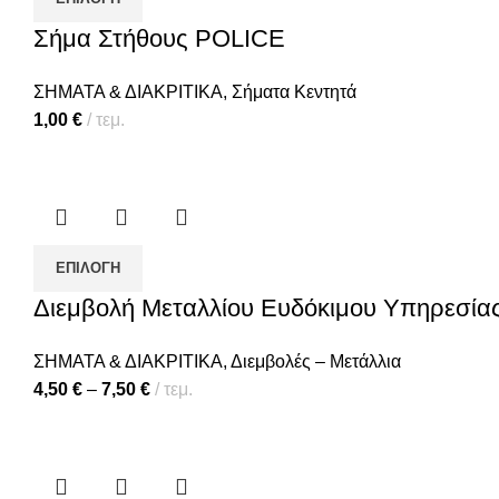
Σήμα Στήθους POLICE
ΣΗΜΑΤΑ & ΔΙΑΚΡΙΤΙΚΑ
,
Σήματα Κεντητά
1,00
€
τεμ.
ΕΠΙΛΟΓΉ
Διεμβολή Μεταλλίου Ευδόκιμου Υπηρεσί
ΣΗΜΑΤΑ & ΔΙΑΚΡΙΤΙΚΑ
,
Διεμβολές – Μετάλλια
4,50
€
–
7,50
€
τεμ.