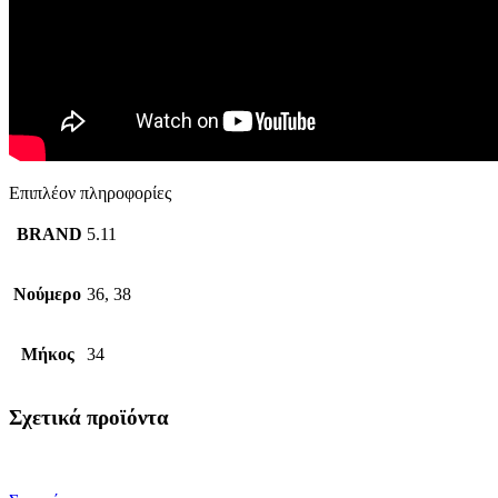
Επιπλέον πληροφορίες
BRAND
5.11
Νούμερο
36, 38
Μήκος
34
Σχετικά προϊόντα