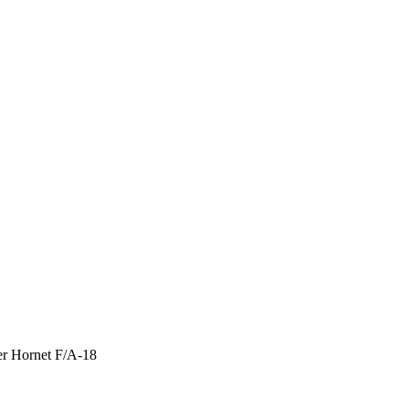
r Hornet F/A-18