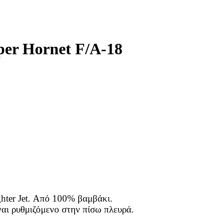
er Hornet F/A-18
hter Jet. Από 100% βαμβάκι.
ναι ρυθμιζόμενο στην πίσω πλευρά.