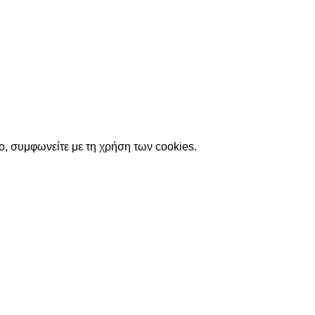
ο, συμφωνείτε με τη χρήση των cookies.