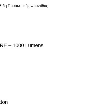
 Είδη Προσωπικής Φροντίδας
aRE – 1000 Lumens
ton