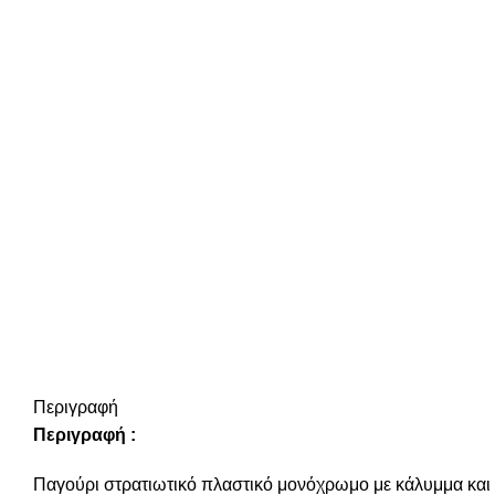
Περιγραφή
Περιγραφή :
Παγούρι στρατιωτικό πλαστικό μονόχρωμο με κάλυμμα και