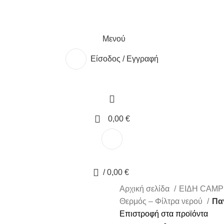
Μενού
Είσοδος / Εγγραφή
ητάτε.
0
0,00
€
0
/
0,00
€
Αρχική σελίδα
ΕΙΔΗ CAMP
Θερμός – Φίλτρα νερού
Πα
Επιστροφή στα προϊόντα