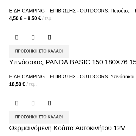
ΕΙΔΗ CAMPING – ΕΠΙΒΙΩΣΗΣ - OUTDOORS
,
Πετσέτες –
4,50
€
–
8,50
€
τεμ.
ΠΡΟΣΘΉΚΗ ΣΤΟ ΚΑΛΆΘΙ
Υπνόσακος PANDA BASIC 150 180X76 15
ΕΙΔΗ CAMPING – ΕΠΙΒΙΩΣΗΣ - OUTDOORS
,
Υπνόσακοι 
18,50
€
τεμ.
ΠΡΟΣΘΉΚΗ ΣΤΟ ΚΑΛΆΘΙ
Θερμαινόμενη Κούπα Αυτοκινήτου 12V