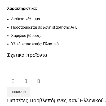
Χαρακτηριστικά:
Διαθέτει κάλυμμα.
Προσαρμόζεται σε ζώνη εξάρτησης Α/Τ.
Χαμηλού βάρους.
Υλικό κατασκευής: Πλαστικό
Σχετικά προϊόντα
ΕΠΙΛΟΓΉ
Πετσέτες Προβλεπόμενες Χακί Ελληνικού 