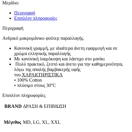
Μερίδιο:
Περιγραφή
Επιπλέον πληροφορίες
Περιγραφή
Ανδρικό μακρυμάνικο φούτερ παραλλαγής.
Κανονική γραμμή, με ιδιαίτερα άνετη εφαρμογή και σε
χρώμα ελληνικής παραλλαγής
Με κανονική λαιμόκοψη και λάστιχο στο μανίκι
Πολύ πρακτικό, ζεστό και άνετο για την καθημερινότητα,
λόγω της απαλής βαμβακερής υφής
του.
ΧΑΡΑΚΤΗΡΙΣΤΙΚΑ
• 100% Cotton
• πλύσιμο στους 30°C
Επιπλέον πληροφορίες
BRAND
ΔΡΑΣΗ & ΕΠΙΒΙΩΣΗ
Μέγεθος
MD, LG, XL, XXL