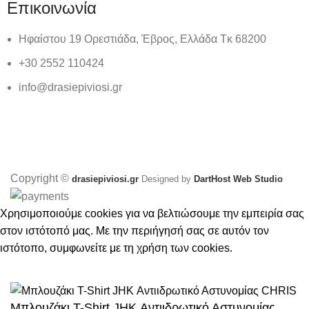
Επικοινωνία
Ηφαίστου 19 Ορεστιάδα, Έβρος, Ελλάδα Τκ 68200
+30 2552 110424
info@drasiepiviosi.gr
Copyright ©
drasiepiviosi.gr
Designed by
DartHost Web Studio
Χρησιμοποιούμε cookies για να βελτιώσουμε την εμπειρία σας
στον ιστότοπό μας. Με την περιήγησή σας σε αυτόν τον
ιστότοπο, συμφωνείτε με τη χρήση των cookies.
ΑΠΟΔΈΧΟΜΑΙ
Μπλουζάκι T-Shirt JHK Αντιιδρωτικό Αστυνομίας