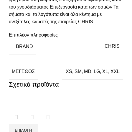
του χνουδιάσματος Επεξεργασία κατά των οσμών Τα
σήματα και τα λογότυπα είναι όλα κέντημα με
ανεξίτηλες κλωστές της εταιρείας CHRIS
Επιπλέον πληροφορίες
BRAND
CHRIS
ΜΈΓΕΘΟΣ
XS, SM, MD, LG, XL, XXL
Σχετικά προϊόντα
ΕΠΙΛΟΓΉ