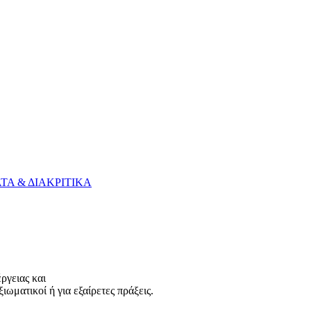
ΤΑ & ΔΙΑΚΡΙΤΙΚΑ
ργειας και
ωματικοί ή για εξαίρετες πράξεις.