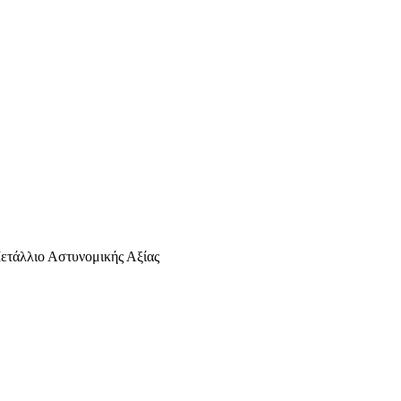
ετάλλιο Αστυνομικής Αξίας