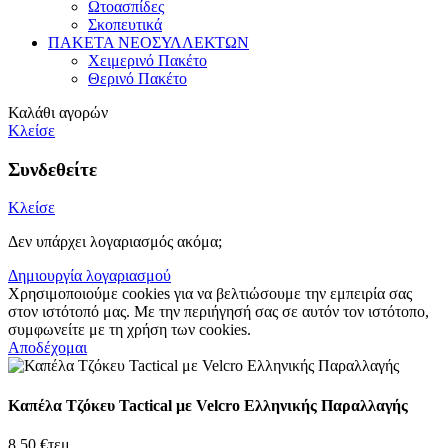
Ωτοασπίδες
Σκοπευτικά
ΠΑΚΕΤΑ ΝΕΟΣΥΛΛΕΚΤΩΝ
Χειμερινό Πακέτο
Θερινό Πακέτο
Καλάθι αγορών
Κλείσε
Συνδεθείτε
Κλείσε
Δεν υπάρχει λογαριασμός ακόμα;
Δημιουργία λογαριασμού
Χρησιμοποιούμε cookies για να βελτιώσουμε την εμπειρία σας
στον ιστότοπό μας. Με την περιήγησή σας σε αυτόν τον ιστότοπο,
συμφωνείτε με τη χρήση των cookies.
Αποδέχομαι
Καπέλα Τζόκευ Tactical με Velcro Ελληνικής Παραλλαγής
8,50
€
τεμ.