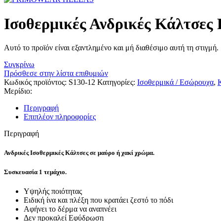
Ισοθερμικές Ανδρικές Κάλτσε
Αυτό το προϊόν είναι εξαντλημένο και μή διαθέσιμο αυτή τη στιγμή.
Συγκρίνω
Πρόσθεσε στην λίστα επιθυμιών
Κωδικός προϊόντος:
S130-12
Κατηγορίες:
Ισοθερμικά / Εσώρουχα
,
Μερίδιο:
Περιγραφή
Επιπλέον πληροφορίες
Περιγραφή
Ανδρικές Ισοθερμικές Κάλτσες σε μαύρο ή χακί χρώμα.
Συσκευασία 1 τεμάχιο.
Υψηλής ποιότητας
Ειδική ίνα και πλέξη που κρατάει ζεστό το πόδι
Αφήνει το δέρμα να αναπνέει
Δεν προκαλεί Εφύδρωση