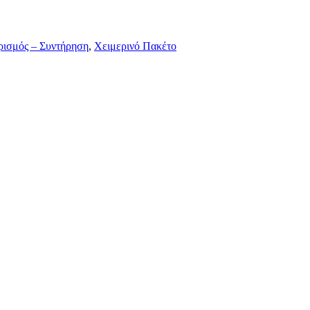
ισμός – Συντήρηση
,
Χειμερινό Πακέτο