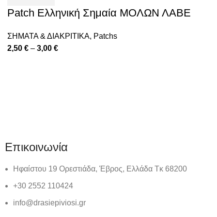
Patch Ελληνική Σημαία ΜΟΛΩΝ ΛΑΒΕ
ΣΗΜΑΤΑ & ΔΙΑΚΡΙΤΙΚΑ
,
Patchs
2,50
€
–
3,00
€
Πολιτική απορρήτου
Επικοινωνία
Επικοινωνία
Ηφαίστου 19 Ορεστιάδα, Έβρος, Ελλάδα Τκ 68200
+30 2552 110424
info@drasiepiviosi.gr