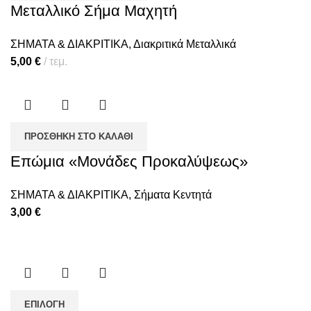
Μεταλλικό Σήμα Μαχητή
ΣΗΜΑΤΑ & ΔΙΑΚΡΙΤΙΚΑ
,
Διακριτικά Μεταλλικά
5,00
€
τεμ.
ΠΡΟΣΘΉΚΗ ΣΤΟ ΚΑΛΆΘΙ
Επώμια «Μονάδες Προκαλύψεως»
ΣΗΜΑΤΑ & ΔΙΑΚΡΙΤΙΚΑ
,
Σήματα Κεντητά
3,00
€
ΕΠΙΛΟΓΉ