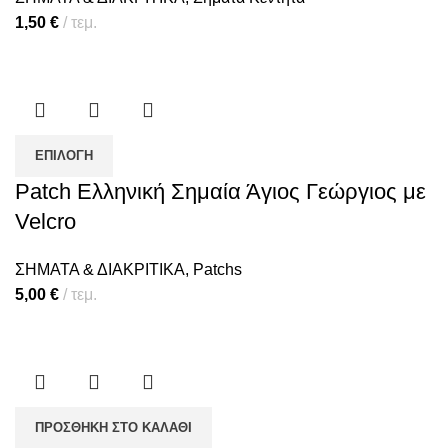
1,50
€
τεμ.
ΕΠΙΛΟΓΉ
Patch Ελληνική Σημαία Άγιος Γεώργιος με
Velcro
ΣΗΜΑΤΑ & ΔΙΑΚΡΙΤΙΚΑ
,
Patchs
5,00
€
τεμ.
ΠΡΟΣΘΉΚΗ ΣΤΟ ΚΑΛΆΘΙ