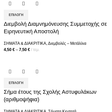
ΕΠΙΛΟΓΉ
Διεμβολή Διαμνημόνευσης Συμμετοχής σε
Ειρηνευτική Αποστολή
ΣΗΜΑΤΑ & ΔΙΑΚΡΙΤΙΚΑ
,
Διεμβολές – Μετάλλια
4,50
€
–
7,50
€
τεμ.
ΕΠΙΛΟΓΉ
Σήμα έτους της Σχολής Αστυφυλάκων
(αριθμοψήφια)
ΣΗΜΑΤΑ & ΔΙΑΚΡΙΤΙΚΑ
,
Σήματα Κεντητά