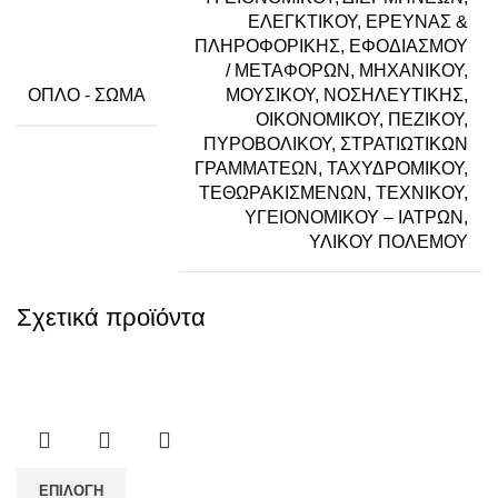
ΕΛΕΓΚΤΙΚΟΥ, ΕΡΕΥΝΑΣ &
ΠΛΗΡΟΦΟΡΙΚΗΣ, ΕΦΟΔΙΑΣΜΟΥ
/ ΜΕΤΑΦΟΡΩΝ, ΜΗΧΑΝΙΚΟΥ,
ΌΠΛΟ - ΣΏΜΑ
ΜΟΥΣΙΚΟΥ, ΝΟΣΗΛΕΥΤΙΚΗΣ,
ΟΙΚΟΝΟΜΙΚΟΥ, ΠΕΖΙΚΟΥ,
ΠΥΡΟΒΟΛΙΚΟΥ, ΣΤΡΑΤΙΩΤΙΚΩΝ
ΓΡΑΜΜΑΤΕΩΝ, ΤΑΧΥΔΡΟΜΙΚΟΥ,
ΤΕΘΩΡΑΚΙΣΜΕΝΩΝ, ΤΕΧΝΙΚΟΥ,
ΥΓΕΙΟΝΟΜΙΚΟΥ – ΙΑΤΡΩΝ,
ΥΛΙΚΟΥ ΠΟΛΕΜΟΥ
Σχετικά προϊόντα
ΕΠΙΛΟΓΉ