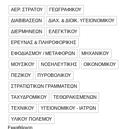
ΑΕΡ. ΣΤΡΑΤΟΥ
ΓΕΩΓΡΑΦΙΚΟΥ
ΔΙΑΒΙΒΑΣΕΩΝ
ΔΙΑΧ. & ΔΙΟΙΚ. ΥΓΕΙΟΝΟΜΙΚΟΥ
ΔΙΕΡΜΗΝΕΩΝ
ΕΛΕΓΚΤΙΚΟΥ
ΕΡΕΥΝΑΣ & ΠΛΗΡΟΦΟΡΙΚΗΣ
ΕΦΟΔΙΑΣΜΟΥ / ΜΕΤΑΦΟΡΩΝ
ΜΗΧΑΝΙΚΟΥ
ΜΟΥΣΙΚΟΥ
ΝΟΣΗΛΕΥΤΙΚΗΣ
ΟΙΚΟΝΟΜΙΚΟΥ
ΠΕΖΙΚΟΥ
ΠΥΡΟΒΟΛΙΚΟΥ
ΣΤΡΑΤΙΩΤΙΚΩΝ ΓΡΑΜΜΑΤΕΩΝ
ΤΑΧΥΔΡΟΜΙΚΟΥ
ΤΕΘΩΡΑΚΙΣΜΕΝΩΝ
ΤΕΧΝΙΚΟΥ
ΥΓΕΙΟΝΟΜΙΚΟΥ - ΙΑΤΡΩΝ
ΥΛΙΚΟΥ ΠΟΛΕΜΟΥ
Εκκαθάριση