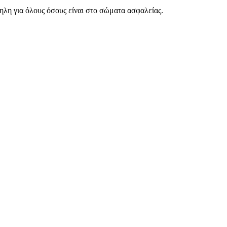
ηλη για όλους όσους είναι στο σώματα ασφαλείας.