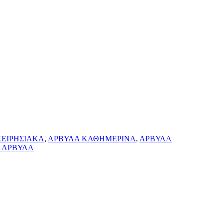
ΧΕΙΡΗΣΙΑΚΑ
,
ΑΡΒΥΛΑ ΚΑΘΗΜΕΡΙΝΑ
,
ΑΡΒΥΛΑ
Α ΑΡΒΥΛΑ