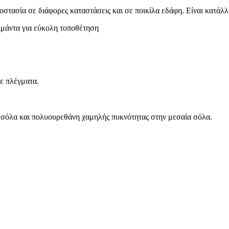
στασία σε διάφορες καταστάσεις και σε ποικίλα εδάφη. Είναι κατάλλ
ιμάντα για εύκολη τοποθέτηση
ε πλέγματα.
 σόλα και πολυουρεθάνη χαμηλής πυκνότητας στην μεσαία σόλα.