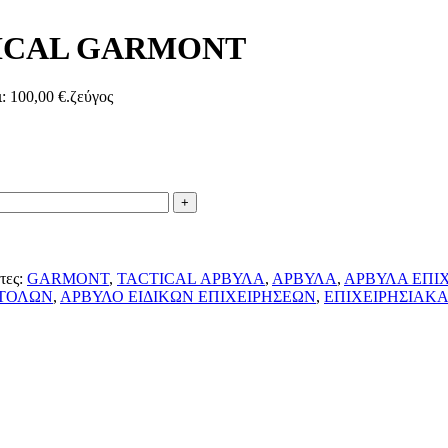
ACTICAL GARMONT
: 100,00 €.
ζεύγος
τες:
GARMONT
,
TACTICAL ΑΡΒΥΛΑ
,
ΑΡΒΥΛΑ
,
ΑΡΒΥΛΑ ΕΠΙ
ΣΤΟΛΩΝ
,
ΑΡΒΥΛΟ ΕΙΔΙΚΩΝ ΕΠΙΧΕΙΡΗΣΕΩΝ
,
ΕΠΙΧΕΙΡΗΣΙΑΚ