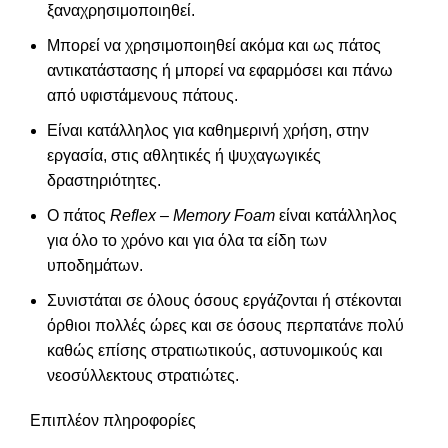
ξαναχρησιμοποιηθεί.
Μπορεί να χρησιμοποιηθεί ακόμα και ως πάτος
αντικατάστασης ή μπορεί να εφαρμόσει και πάνω
από υφιστάμενους πάτους.
Είναι κατάλληλος για καθημερινή χρήση, στην
εργασία, στις αθλητικές ή ψυχαγωγικές
δραστηριότητες.
Ο πάτος
Reflex – Memory Foam
είναι κατάλληλος
για όλο το χρόνο και για όλα τα είδη των
υποδημάτων.
Συνιστάται σε όλους όσους εργάζονται ή στέκονται
όρθιοι πολλές ώρες και σε όσους περπατάνε πολύ
καθώς επίσης στρατιωτικούς, αστυνομικούς και
νεοσύλλεκτους στρατιώτες.
Επιπλέον πληροφορίες