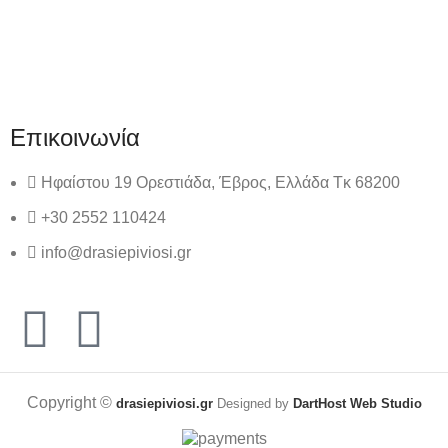
Πολιτική απορρήτου
Επικοινωνία
Επικοινωνία
Ηφαίστου 19 Ορεστιάδα, Έβρος, Ελλάδα Τκ 68200
+30 2552 110424
info@drasiepiviosi.gr
Copyright ©
drasiepiviosi.gr
Designed by
DartHost Web Studio