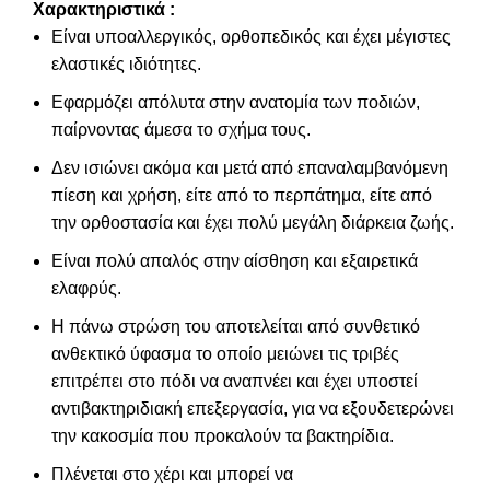
Χαρακτηριστικά :
Είναι υποαλλεργικός, ορθοπεδικός και έχει μέγιστες
ελαστικές ιδιότητες.
Εφαρμόζει απόλυτα στην ανατομία των ποδιών,
παίρνοντας άμεσα το σχήμα τους.
Δεν ισιώνει ακόμα και μετά από επαναλαμβανόμενη
πίεση και χρήση, είτε από το περπάτημα, είτε από
την ορθοστασία και έχει πολύ μεγάλη διάρκεια ζωής.
Είναι πολύ απαλός στην αίσθηση και εξαιρετικά
ελαφρύς.
Η πάνω στρώση του αποτελείται από συνθετικό
ανθεκτικό ύφασμα το οποίο μειώνει τις τριβές
επιτρέπει στο πόδι να αναπνέει και έχει υποστεί
αντιβακτηριδιακή επεξεργασία, για να εξουδετερώνει
την κακοσμία που προκαλούν τα βακτηρίδια.
Πλένεται στο χέρι και μπορεί να