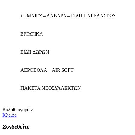
ΣΗΜΑΙΕΣ – ΛΑΒΑΡΑ – ΕΙΔΗ ΠΑΡΕΛΑΣΕΩΣ
ΕΡΓΑΤΙΚΑ
ΕΙΔΗ ΔΩΡΩΝ
ΑΕΡΟΒΟΛΑ – AIR SOFT
ΠΑΚΕΤΑ ΝΕΟΣΥΛΛΕΚΤΩΝ
Καλάθι αγορών
Κλείσε
Συνδεθείτε