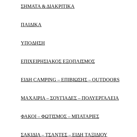
ΣΗΜΑΤΑ & ΔΙΑΚΡΙΤΙΚΑ
ΠΑΙΔΙΚΑ
ΥΠΟΔΗΣΗ
ΕΠΙΧΕΙΡΗΣΙΑΚΟΣ ΕΞΟΠΛΙΣΜΟΣ
ΕΙΔΗ CAMPING – ΕΠΙΒΙΩΣΗΣ – OUTDOORS
ΜΑΧΑΙΡΙΑ – ΣΟΥΓΙΑΔΕΣ – ΠΟΛΥΕΡΓΑΛΕΙΑ
ΦΑΚΟΙ – ΦΩΤΙΣΜΟΣ – ΜΠΑΤΑΡΙΕΣ
ΣΑΚΙΔΙΑ – ΤΣΑΝΤΕΣ – ΕΙΔΗ ΤΑΞΙΔΙΟΥ