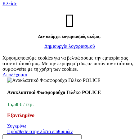
Κλείσε
Δεν υπάρχει λογαριασμός ακόμα;
Δημιουργία λογαριασμού
Χρησιμοποιούμε cookies για να βελτιώσουμε την εμπειρία σας
στον ιστότοπό μας. Με την περιήγησή σας σε αυτόν τον ιστότοπο,
συμφωνείτε με τη χρήση των cookies.
Αποδέχομαι
Ανακλαστικό Φωσφορούχο Γιλέκο POLICE
15,50
€
τεμ.
Εξαντλημένο
Συγκρίνω
Πρόσθεσε στην λίστα επιθυμιών