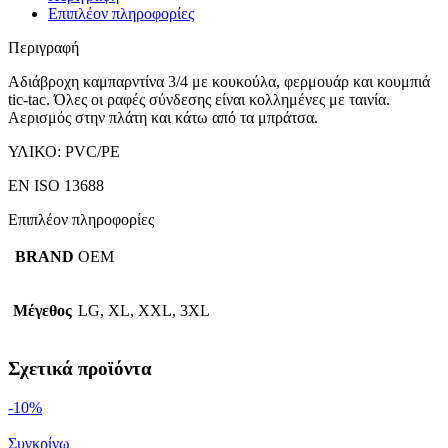
Επιπλέον πληροφορίες
Περιγραφή
Αδιάβροχη καμπαρντίνα 3/4 με κουκούλα, φερμουάρ και κουμπιά
tic-tac. Όλες οι ραφές σύνδεσης είναι κολλημένες με ταινία.
Αερισμός στην πλάτη και κάτω από τα μπράτσα.
ΥΛΙΚΟ: PVC/PE
EN ISO 13688
Επιπλέον πληροφορίες
BRAND
ΟΕΜ
Μέγεθος
LG, XL, XXL, 3XL
Σχετικά προϊόντα
-10%
Συγκρίνω